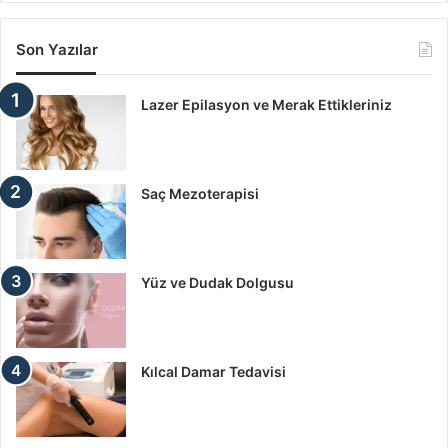
Son Yazılar
Lazer Epilasyon ve Merak Ettikleriniz
Saç Mezoterapisi
Yüz ve Dudak Dolgusu
Kılcal Damar Tedavisi