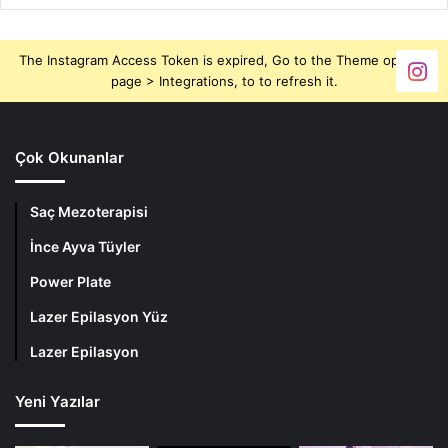
The Instagram Access Token is expired, Go to the Theme options
page > Integrations, to to refresh it.
Çok Okunanlar
Saç Mezoterapisi
İnce Ayva Tüyler
Power Plate
Lazer Epilasyon Yüz
Lazer Epilasyon
Yeni Yazılar