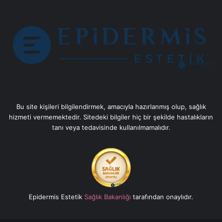
Bu site kişileri bilgilendirmek, amacıyla hazırlanmış olup, sağlık
hizmeti vermemektedir. Sitedeki bilgiler hiç bir şekilde hastalıkların
tanı veya tedavisinde kullanılmamalıdır.
Epidermis Estetik
Sağlık Bakanlığı
tarafından onaylıdır.