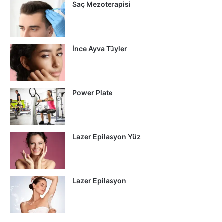
Saç Mezoterapisi
İnce Ayva Tüyler
Power Plate
Lazer Epilasyon Yüz
Lazer Epilasyon