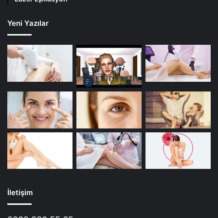
Yeni Yazılar
İletişim