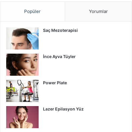
Popüler
Yorumlar
Saç Mezoterapisi
İnce Ayva Tüyler
Power Plate
Lazer Epilasyon Yüz