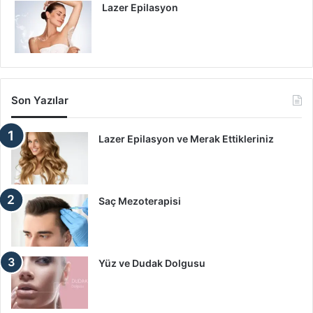
Lazer Epilasyon
Son Yazılar
Lazer Epilasyon ve Merak Ettikleriniz
Saç Mezoterapisi
Yüz ve Dudak Dolgusu