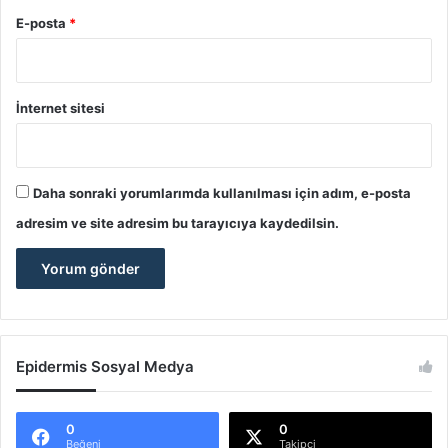
E-posta
*
İnternet sitesi
Daha sonraki yorumlarımda kullanılması için adım, e-posta
adresim ve site adresim bu tarayıcıya kaydedilsin.
Epidermis Sosyal Medya
0
0
Beğeni
Takipçi