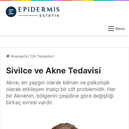
Menü
Anasayfa
/
Cilt Tedavileri
Sivilce ve Akne Tedavisi
Akne, en yaygın olarak bilinen ve psikolojik
olarak etkileyen inatçı bir cilt problemidir. Her
bir Aknenin, bölgenin çeşidine göre değiştiği
birkaç evresi vardır.