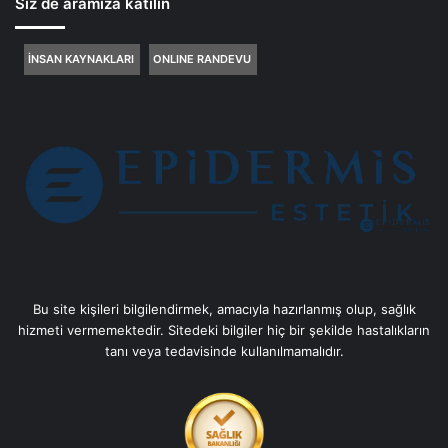
Siz de aramıza katılın
İNSAN KAYNAKLARI
ONLINE RANDEVU
Bu site kişileri bilgilendirmek, amacıyla hazırlanmış olup, sağlık
hizmeti vermemektedir. Sitedeki bilgiler hiç bir şekilde hastalıkların
tanı veya tedavisinde kullanılmamalıdır.