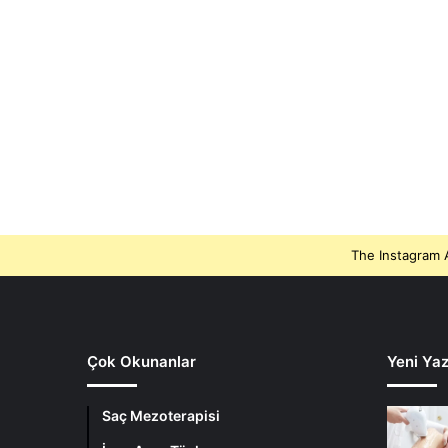
The Instagram A
Çok Okunanlar
Yeni Yaz
Saç Mezoterapisi