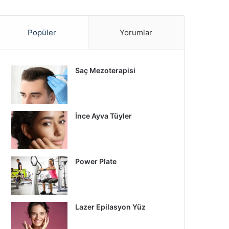
Popüler
Yorumlar
Saç Mezoterapisi
İnce Ayva Tüyler
Power Plate
Lazer Epilasyon Yüz