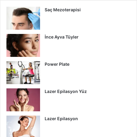
Saç Mezoterapisi
İnce Ayva Tüyler
Power Plate
Lazer Epilasyon Yüz
Lazer Epilasyon