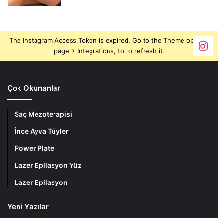
The Instagram Access Token is expired, Go to the Theme options
page > Integrations, to to refresh it.
Çok Okunanlar
Saç Mezoterapisi
İnce Ayva Tüyler
Power Plate
Lazer Epilasyon Yüz
Lazer Epilasyon
Yeni Yazılar