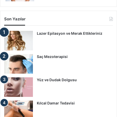
Son Yazılar
Lazer Epilasyon ve Merak Ettikleriniz
Saç Mezoterapisi
Yüz ve Dudak Dolgusu
Kılcal Damar Tedavisi