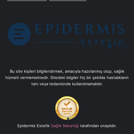
Bu site kişileri bilgilendirmek, amacıyla hazırlanmış olup, sağlık
hizmeti vermemektedir. Sitedeki bilgiler hiç bir şekilde hastalıkların
tanı veya tedavisinde kullanılmamalıdır.
Epidermis Estetik
Sağlık Bakanlığı
tarafından onaylıdır.