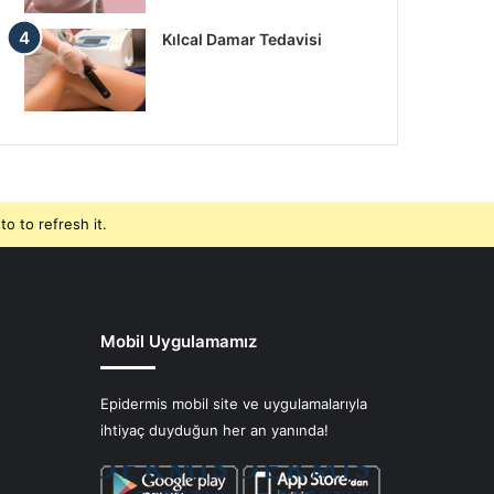
Kılcal Damar Tedavisi
o to refresh it.
Mobil Uygulamamız
Epidermis mobil site ve uygulamalarıyla
ihtiyaç duyduğun her an yanında!