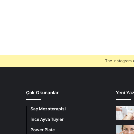
The Instagram A
Çok Okunanlar
Yeni Yaz
Saç Mezoterapisi
İnce Ayva Tüyler
Power Plate