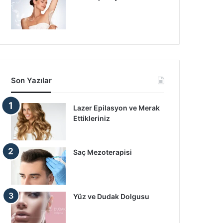
Son Yazılar
Lazer Epilasyon ve Merak
Ettikleriniz
Saç Mezoterapisi
Yüz ve Dudak Dolgusu