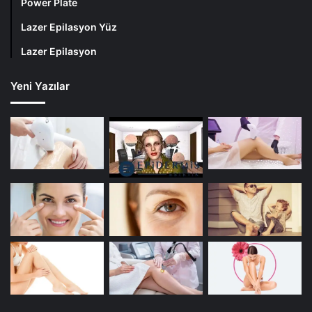
Power Plate
Lazer Epilasyon Yüz
Lazer Epilasyon
Yeni Yazılar