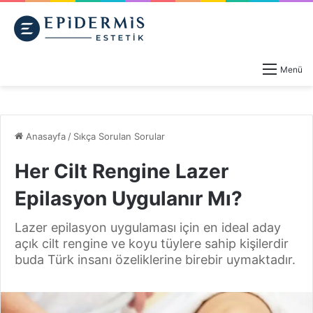
Menü
Anasayfa
/
Sıkça Sorulan Sorular
Her Cilt Rengine Lazer
Epilasyon Uygulanır Mı?
Lazer epilasyon uygulaması için en ideal aday
açık cilt rengine ve koyu tüylere sahip kişilerdir
buda Türk insanı özeliklerine birebir uymaktadır.