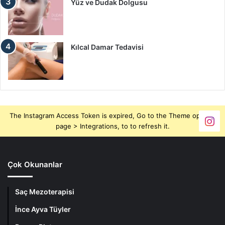
Yüz ve Dudak Dolgusu
Kılcal Damar Tedavisi
The Instagram Access Token is expired, Go to the Theme options
page > Integrations, to to refresh it.
Çok Okunanlar
Saç Mezoterapisi
İnce Ayva Tüyler