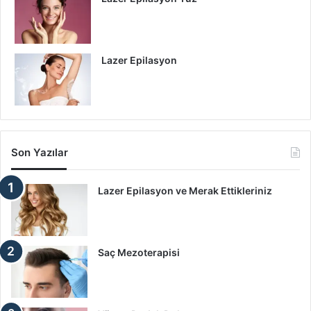
Lazer Epilasyon
Son Yazılar
Lazer Epilasyon ve Merak Ettikleriniz
Saç Mezoterapisi