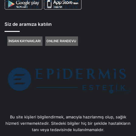
Siz de aramıza katılın
İNSAN KAYNAKLARI
ONLINE RANDEVU
Bu site kişileri bilgilendirmek, amacıyla hazırlanmış olup, sağlık
hizmeti vermemektedir. Sitedeki bilgiler hiç bir şekilde hastalıkların
tanı veya tedavisinde kullanılmamalıdır.