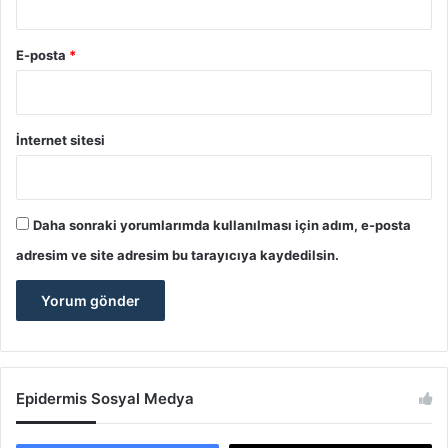
E-posta
*
İnternet sitesi
Daha sonraki yorumlarımda kullanılması için adım, e-posta
adresim ve site adresim bu tarayıcıya kaydedilsin.
Epidermis Sosyal Medya