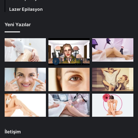
Lazer Epilasyon
Yeni Yazılar
İletişim