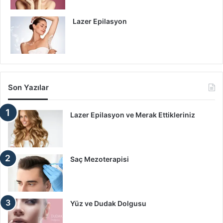
Lazer Epilasyon
Son Yazılar
Lazer Epilasyon ve Merak Ettikleriniz
Saç Mezoterapisi
Yüz ve Dudak Dolgusu