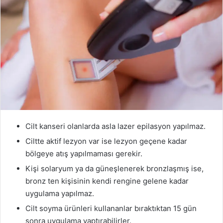
Cilt kanseri olanlarda asla lazer epilasyon yapılmaz.
Ciltte aktif lezyon var ise lezyon geçene kadar
bölgeye atış yapılmaması gerekir.
Kişi solaryum ya da güneşlenerek bronzlaşmış ise,
bronz ten kişisinin kendi rengine gelene kadar
uygulama yapılmaz.
Cilt soyma ürünleri kullananlar bıraktıktan 15 gün
sonra uygulama yaptırabilirler.