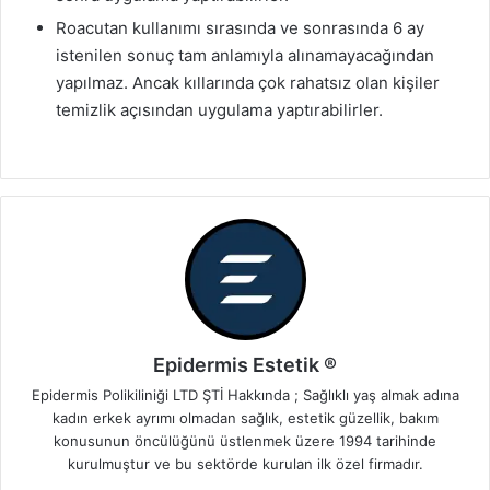
Roacutan kullanımı sırasında ve sonrasında 6 ay
istenilen sonuç tam anlamıyla alınamayacağından
yapılmaz. Ancak kıllarında çok rahatsız olan kişiler
temizlik açısından uygulama yaptırabilirler.
Epidermis Estetik ®
Epidermis Polikiliniği LTD ŞTİ Hakkında ; Sağlıklı yaş almak adına
kadın erkek ayrımı olmadan sağlık, estetik güzellik, bakım
konusunun öncülüğünü üstlenmek üzere 1994 tarihinde
kurulmuştur ve bu sektörde kurulan ilk özel firmadır.