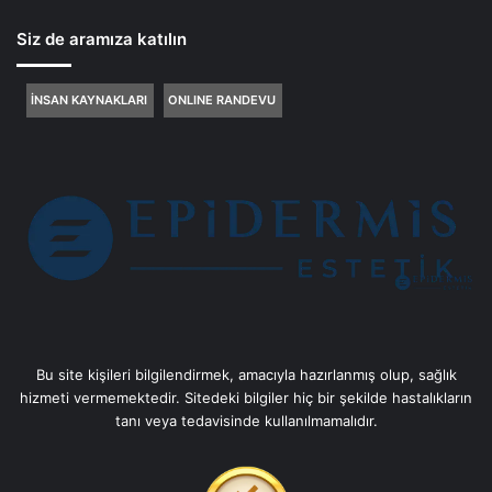
Siz de aramıza katılın
İNSAN KAYNAKLARI
ONLINE RANDEVU
Bu site kişileri bilgilendirmek, amacıyla hazırlanmış olup, sağlık
hizmeti vermemektedir. Sitedeki bilgiler hiç bir şekilde hastalıkların
tanı veya tedavisinde kullanılmamalıdır.