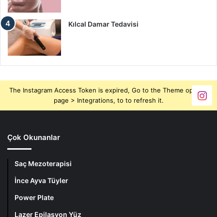
Kılcal Damar Tedavisi
The Instagram Access Token is expired, Go to the Theme options
page > Integrations, to to refresh it.
Çok Okunanlar
Saç Mezoterapisi
İnce Ayva Tüyler
Power Plate
Lazer Epilasyon Yüz